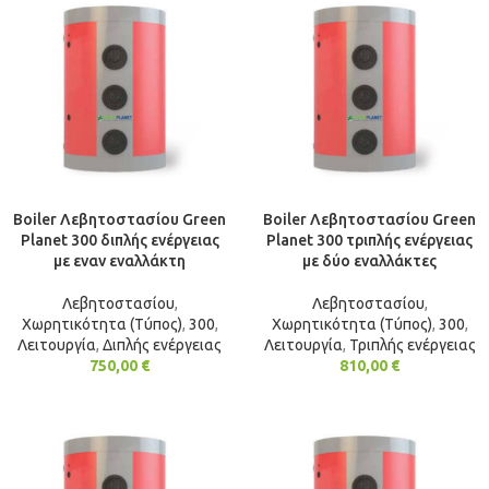
Boiler Λεβητοστασίου Green
Boiler Λεβητοστασίου Green
Planet 300 διπλής ενέργειας
Planet 300 τριπλής ενέργειας
με εναν εναλλάκτη
με δύο εναλλάκτες
Λεβητοστασίου
,
Λεβητοστασίου
,
Χωρητικότητα (Τύπος)
,
300
,
Χωρητικότητα (Τύπος)
,
300
,
Λειτουργία
,
Διπλής ενέργειας
Λειτουργία
,
Τριπλής ενέργειας
750,00
€
810,00
€