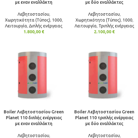
με εναν εναλλάκτη
με δύο εναλλάκτες
Λεβητοστασίου
,
Λεβητοστασίου
,
Χωρητικότητα (Τύπος)
,
1000
,
Χωρητικότητα (Τύπος)
,
1000
,
Λειτουργία
,
Διπλής ενέργειας
Λειτουργία
,
Τριπλής ενέργειας
1.800,00
€
2.100,00
€
Boiler Λεβητοστασίου Green
Boiler Λεβητοστασίου Green
Planet 110 διπλής ενέργειας
Planet 110 τριπλής ενέργειας
με εναν εναλλάκτη
με δύο εναλλάκτες
Λεβητοστασίου
,
Λεβητοστασίου
,