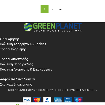
1
2
→
Όροι Χρήσης
Πολιτική Απορρήτου & Cookies
Τρόποι Πληρωμής
Τρόποι Αποστολής
Πολιτική Παραγγελίας
Πολιτική Ακύρωσης & Επιστροφών
Ασφάλεια Συναλλαγών
Στοιχεία Επιχείρησης
GREENPLANET
2026 CREATED BY
IDICON
. E-COMMERCE SOLUTIONS.