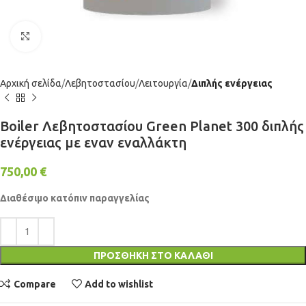
Click to enlarge
Αρχική σελίδα
Λεβητοστασίου
Λειτουργία
Διπλής ενέργειας
Boiler Λεβητοστασίου Green Planet 300 διπλής
ενέργειας με εναν εναλλάκτη
750,00
€
Διαθέσιμο κατόπιν παραγγελίας
ΠΡΟΣΘΉΚΗ ΣΤΟ ΚΑΛΆΘΙ
Compare
Add to wishlist