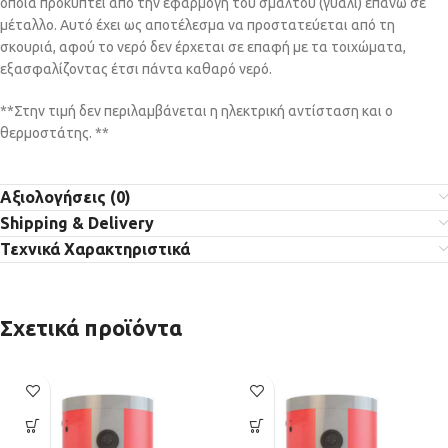
οποία προκύπτει από την εφαρμογή του σμάλτου (γυαλί) επάνω σε
μέταλλο. Αυτό έχει ως αποτέλεσμα να προστατεύεται από τη
σκουριά, αφού το νερό δεν έρχεται σε επαφή με τα τοιχώματα,
εξασφαλίζοντας έτσι πάντα καθαρό νερό.
**Στην τιμή δεν περιλαμβάνεται η ηλεκτρική αντίσταση και ο
θερμοστάτης. **
Αξιολογήσεις (0)
Shipping & Delivery
Τεχνικά Χαρακτηριστικά
Σχετικά προϊόντα