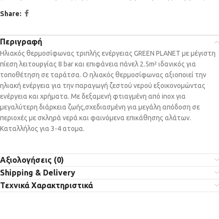
Share:
Περιγραφή
Ηλιακός θερμοσίφωνας τριπλής ενέργειας GREEN PLANET με μέγιστη
πίεση λειτουργίας 8 bar και επιφάνεια πάνελ 2.5m² ιδανικός για
τοποθέτηση σε ταράτσα. Ο ηλιακός θερμοσίφωνας αξιοποιεί την
ηλιακή ενέργεια για την παραγωγή ζεστού νερού εξοικονομώντας
ενέργεια και χρήματα. Με δεξαμενή φτιαγμένη από inox για
μεγαλύτερη διάρκεια ζωής,σχεδιασμένη για μεγάλη απόδοση σε
περιοχές με σκληρά νερά και φαινόμενα επικάθησης αλάτων.
Καταλλήλος για 3-4 ατομα.
Αξιολογήσεις (0)
Shipping & Delivery
Τεχνικά Χαρακτηριστικά