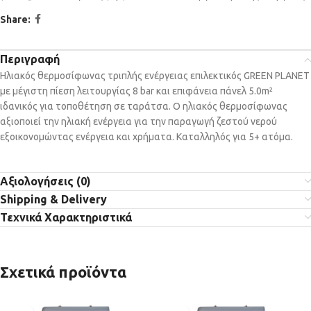
Share:
Περιγραφή
Ηλιακός θερμοσίφωνας τριπλής ενέργειας επιλεκτικός GREEN PLANET
με μέγιστη πίεση λειτουργίας 8 bar και επιφάνεια πάνελ 5.0m²
ιδανικός για τοποθέτηση σε ταράτσα. Ο ηλιακός θερμοσίφωνας
αξιοποιεί την ηλιακή ενέργεια για την παραγωγή ζεστού νερού
εξοικονομώντας ενέργεια και χρήματα. Καταλληλός για 5+ ατόμα.
Αξιολογήσεις (0)
Shipping & Delivery
Τεχνικά Χαρακτηριστικά
Σχετικά προϊόντα