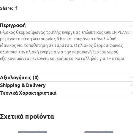
Share:
Περιγραφή
Ηλιακός θερμοσίφωνας τριπλής ενέργειας επιλεκτικός GREEN PLANET
με μέγιστη πίεση λειτουργίας 8 bar και επιφάνεια πάνελ 4.0m²
ιδανικός για τοποθέτηση σε ταράτσα. Ο ηλιακός θερμοσίφωνας
αξιοποιεί την ηλιακή ενέργεια για την παραγωγή ζεστού νερού
εξοικονομώντας ενέργεια και χρήματα. Καταλληλός για 5+ ατόμα.
Αξιολογήσεις (0)
Shipping & Delivery
Τεχνικά Χαρακτηριστικά
Σχετικά προϊόντα