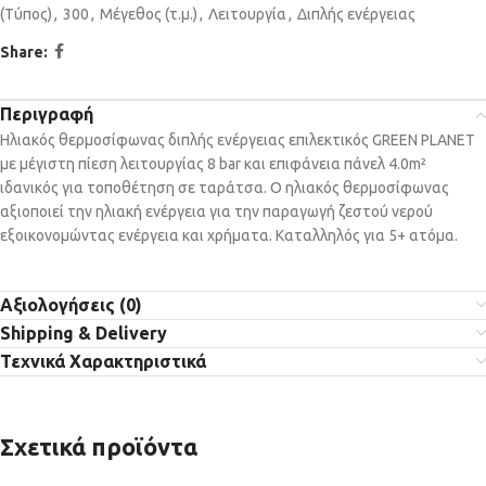
(Τύπος)
,
300
,
Μέγεθος (τ.μ.)
,
Λειτουργία
,
Διπλής ενέργειας
Share:
Περιγραφή
Ηλιακός θερμοσίφωνας διπλής ενέργειας επιλεκτικός GREEN PLANET
με μέγιστη πίεση λειτουργίας 8 bar και επιφάνεια πάνελ 4.0m²
ιδανικός για τοποθέτηση σε ταράτσα. Ο ηλιακός θερμοσίφωνας
αξιοποιεί την ηλιακή ενέργεια για την παραγωγή ζεστού νερού
εξοικονομώντας ενέργεια και χρήματα. Καταλληλός για 5+ ατόμα.
Αξιολογήσεις (0)
Shipping & Delivery
Τεχνικά Χαρακτηριστικά
Σχετικά προϊόντα