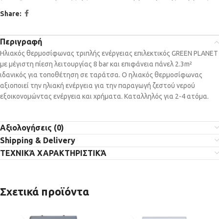
Share:
Περιγραφή
Ηλιακός θερμοσίφωνας τριπλής ενέργειας επιλεκτικός GREEN PLANET
με μέγιστη πίεση λειτουργίας 8 bar και επιφάνεια πάνελ 2.3m²
ιδανικός για τοποθέτηση σε ταράτσα. Ο ηλιακός θερμοσίφωνας
αξιοποιεί την ηλιακή ενέργεια για την παραγωγή ζεστού νερού
εξοικονομώντας ενέργεια και χρήματα. Καταλληλός για 2-4 ατόμα.
Αξιολογήσεις (0)
Shipping & Delivery
ΤΕΧΝΙΚΆ ΧΑΡΑΚΤΗΡΙΣΤΙΚΆ
Σχετικά προϊόντα