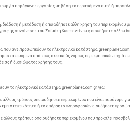
ουργία παράγωγης εργασίας με βάση το περιεχόμενο αυτό ή παραπλά
 διάδοση ή μετάδοση ή οποιαδήποτε άλλη χρήση του περιεχομένου με
έγγραφης συναίνεσης του Ζαϊμάκη Κωσταντίνου ή οιουδήποτε άλλου δ
τα που αντιπροσωπεύουν το ηλεκτρονικό κατάστημα greenplanet.com.gr
 προστατευόμενα από τους σχετικούς νόμους περί εμπορικών σημάτων
ειας ή δικαιώματος χρήσης τους.
ούν τo ηλεκτρονικό κατάστημα greenplanet.com.gr για:
με άλλους τρόπους οποιουδήποτε περιεχομένου που είναι παράνομο γι
 την εμπιστευτικότητα ή το απόρρητο πληροφοριών οιουδήποτε προσώ
 με άλλους τρόπους οποιουδήποτε περιεχομένου που προκαλεί προσβολ