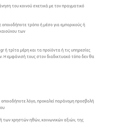
νηση του κοινού σχετικά με τον πραγματικό
 οποιοδήποτε τρόπο ή μέσο για εμπορικούς ή
ικαιούχου των
 ή τρίτα μέρη και τα προϊόντα ή τις υπηρεσίες
. Η εμφάνισή τους στον διαδικτυακό τόπο δεν θα
α οποιοδήποτε λόγο, προκαλεί παράνομη προσβολή
που
ή των χρηστών ηθών, κοινωνικών αξιών, της