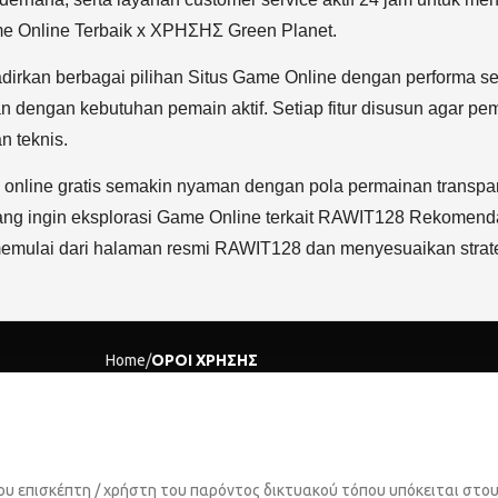
Online Terbaik x ΧΡΗΣΗΣ Green Planet.
rkan berbagai pilihan Situs Game Online dengan performa ser
an dengan kebutuhan pemain aktif. Setiap fitur disusun agar pe
 teknis.
nline gratis semakin nyaman dengan pola permainan transpa
ng ingin eksplorasi Game Online terkait RAWIT128 Rekomend
emulai dari halaman resmi RAWIT128 dan menyesuaikan strate
Home
ΟΡΟΙ ΧΡΗΣΗΣ
 επισκέπτη / χρήστη του παρόντος δικτυακού τόπου υπόκειται στους