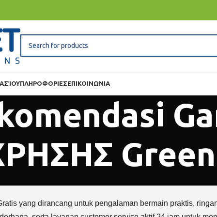
ΑΣΊΟΥ
ΠΛΗΡΟΦΟΡΙΕΣ
ΕΠΙΚΟΙΝΩΝΙΑ
komendasi Ga
 ΧΡΗΣΗΣ Green
atis yang dirancang untuk pengalaman bermain praktis, ringan
erhana, serta layanan customer service aktif 24 jam untuk me