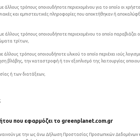
 με άλλους τρόπους οποιουδήποτε περιεχομένου για το οποίο οι χρήσ
τησιακές και εμπιστευτικές πληροφορίες που αποκτήθηκαν ή αποκαλύ
με άλλους τρόπους οποιουδήποτε περιεχομένου το οποίο παραβιάζει ο
ιώματα τρίτων,
ε άλλους τρόπους οποιουδήποτε υλικού το οποίο περιέχει ιούς λογισμ
ηση βλάβης, την καταστροφή ή τον εξοπλισμό της λειτουργίας οποιου
σίας ή των διατάξεων,
ς
του που εφαρμόζει το greenplanet.com.gr
ναινούν με την ως άνω Δήλωση Προστασίας Προσωπικών Δεδομένων καθ