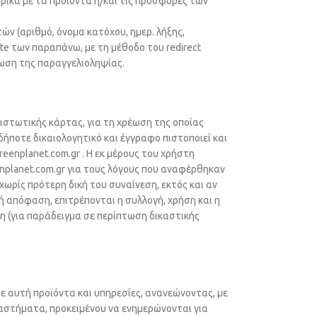
ρικά με τα προϊόντα ή/και τις προσφορές των
τών (αριθμό, όνομα κατόχου, ημερ. λήξης,
te των παραπάνω, με τη μέθοδο του redirect
ρωση της παραγγελιοληψίας.
ιστωτικής κάρτας, για τη χρέωση της οποίας
ήποτε δικαιολογητικό και έγγραφο πιστοποιεί και
enplanet.com.gr . Η εκ μέρους του χρήστη
nplanet.com.gr για τους λόγους που αναφέρθηκαν
χωρίς πρότερη δική του συναίνεση, εκτός και αν
ή απόφαση, επιτρέπονται η συλλογή, χρήση και η
η (για παράδειγμα σε περίπτωση δικαστικής
με αυτή προϊόντα και υπηρεσίες, ανανεώνοντας, με
ιαστήματα, προκειμένου να ενημερώνονται για