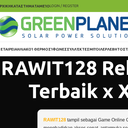
ΡΧΙΚΗ
ΚΑΤΑΣΤΗΜΑ
ΤΑΜΕΊΟ
LOGIN / REGISTER
 ΕΤΑΙΡΕΙΑ
ΗΛΙΑΚΟΊ ΘΕΡΜΟΣΊΦΩΝΕΣ
ΣΥΛΛΈΚΤΕΣ
ΜΠΌΙΛΕΡ
ΛΕΒΗΤΟΣΤ
RAWIT128 Re
Terbaik x
RAWIT128
tampil sebagai Game Online Gr
menghadirkan akses cepat, antarmuka sed