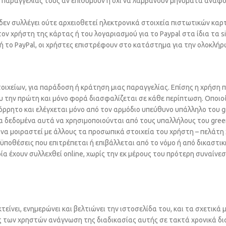
 παραγγελίας τους αν επιθυμούν ή όχι να λαμβάνουν μηνύματα αναφο
r δεν συλλέγει ούτε αρχειοθετεί ηλεκτρονικά στοιχεία πιστωτικών καρ
ν χρήστη της κάρτας ή του λογαριασμού για το Paypal στα ίδια τα si
ή το PayPal, οι χρήστες επιστρέφουν στο κατάστημα για την ολοκλή
ιχείων, για παράδοση ή κράτηση μιας παραγγελίας. Επίσης η χρήση π
υ την πρώτη και μόνο φορά διασφαλίζεται σε κάθε περίπτωση. Οποιοδ
ρητο και ελέγχεται μόνο από τον αρμόδιο υπεύθυνο υπάλληλο του gre
α δεδομένα αυτά να χρησιμοποιούνται από τους υπαλλήλους του gree
 να μοιραστεί με άλλους τα προσωπικά στοιχεία του χρήστη – πελάτη 
ποθέσεις που επιτρέπεται ή επιβάλλεται από το νόμο ή από δικαστικ
 έχουν συλλεχθεί online, χωρίς την εκ μέρους του πρότερη συναίνεσ
είνει, ενημερώνει και βελτιώνει την ιστοσελίδα του, και τα σχετικά 
υς των χρηστών ανάγνωση της διαδικασίας αυτής σε τακτά χρονικά δ