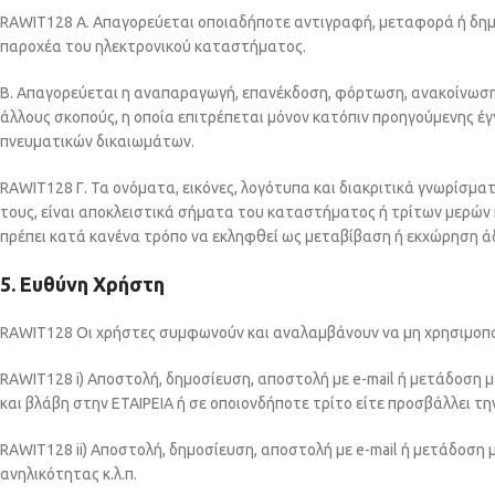
RAWIT128 Α. Απαγορεύεται οποιαδήποτε αντιγραφή, μεταφορά ή δημι
παροχέα του ηλεκτρονικού καταστήματος.
Β. Απαγορεύεται η αναπαραγωγή, επανέκδοση, φόρτωση, ανακοίνωση,
άλλους σκοπούς, η οποία επιτρέπεται μόνον κατόπιν προηγούμενης 
πνευματικών δικαιωμάτων.
RAWIT128 Γ. Τα ονόματα, εικόνες, λογότυπα και διακριτικά γνωρίσμα
τους, είναι αποκλειστικά σήματα του καταστήματος ή τρίτων μερών
πρέπει κατά κανένα τρόπο να εκληφθεί ως μεταβίβαση ή εκχώρηση άδ
5. Ευθύνη Χρήστη
RAWIT128 Οι χρήστες συμφωνούν και αναλαμβάνουν να μη χρησιμοποι
RAWIT128 i) Αποστολή, δημοσίευση, αποστολή με e-mail ή μετάδοση 
και βλάβη στην ΕΤΑΙΡΕΙΑ ή σε οποιονδήποτε τρίτο είτε προσβάλλει
RAWIT128 ii) Αποστολή, δημοσίευση, αποστολή με e-mail ή μετάδοση
ανηλικότητας κ.λ.π.