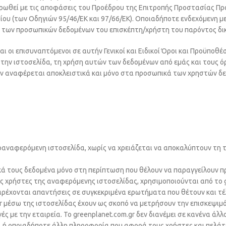
πληρωθεί με τις αποφάσεις του Προέδρου της Επιτροπής Προστασίας Π
αίου (των Οδηγιών 95/46/ΕΚ και 97/66/ΕΚ). Οποιαδήποτε ενδεχόμενη μ
α των προσωπικών δεδομένων του επισκέπτη/χρήστη του παρόντος δι
ι επισυναπτόμενοι σε αυτήν Γενικοί και Ειδικοί Όροι και Προϋποθέ
 την ιστοσελίδα, τη χρήση αυτών των δεδομένων από εμάς και τους 
ναφέρεται αποκλειστικά και μόνο στα προσωπικά των χρηστών δεδομ
οαναφερόμενη ιστοσελίδα, χωρίς να χρειάζεται να αποκαλύπτουν τη τ
κά τους δεδομένα μόνο στη περίπτωση που θέλουν να παραγγείλουν πρ
υς χρήστες της αναφερόμενης ιστοσελίδας, χρησιμοποιούνται από το g
παρέχονται απαντήσεις σε συγκεκριμένα ερωτήματα που θέτουν και τέ
gr μέσω της ιστοσελίδας έχουν ως σκοπό να μετρήσουν την επισκεψιμ
ς με την εταιρεία. Το greenplanet.com.gr δεν διανέμει σε κανένα άλλ
ς, ή οποιαδήποτε άλλη πληροφορία που αφορά τους χρήστες και πελάτ