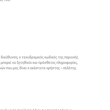
διεύθυνση, ο ταχυδρομικός κωδικός της περιοχής
 μπορεί να ζητηθούν και πρόσθετες πληροφορίες,
ιών που μας δίνει ο εκάστοτε χρήστης – πελάτης