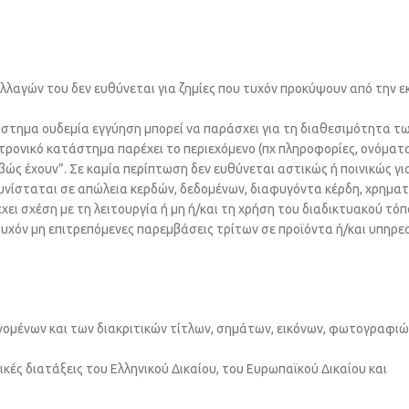
λλαγών του δεν ευθύνεται για ζημίες που τυχόν προκύψουν από την ε
άστημα ουδεμία εγγύηση μπορεί να παράσχει για τη διαθεσιμότητα τ
τρονικό κατάστημα παρέχει το περιεχόμενο (πχ πληροφορίες, ονόματα,
ς έχουν”. Σε καμία περίπτωση δεν ευθύνεται αστικώς ή ποινικώς για 
 συνίσταται σε απώλεια κερδών, δεδομένων, διαφυγόντα κέρδη, χρηματ
χει σχέση με τη λειτουργία ή μη ή/και τη χρήση του διαδικτυακού τό
τυχόν μη επιτρεπόμενες παρεμβάσεις τρίτων σε προϊόντα ή/και υπηρε
μένων και των διακριτικών τίτλων, σημάτων, εικόνων, φωτογραφιών, 
ικές διατάξεις του Ελληνικού Δικαίου, του Ευρωπαϊκού Δικαίου και