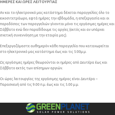
ΗΜΕΡΕΣ ΚΑΙ ΩΡΕΣ ΛΕΙΤΟΥΡΓΙΑΣ
Αν και το ηλεκτρονικό μας κατάστημα δέχεται παραγγελίες όλο το
εικοσιτετράωρο, εφτά ημέρες την εβδομάδα, η επεξεργασία και οι
παραδόσεις των παραγγελιών γίνονται μόνο τις εργάσιμες ημέρες και
Σάββατο ενώ δεν παραδίδουμε τις αργίες (εκτός και αν υπάρχει
σχετική συνεννόηση με την εταιρία μας).
Επεξεργαζόμαστε αυθημερόν κάθε παραγγελία που καταχωρείται
στο ηλεκτρονικό μας κατάστημα έως και τις 5:00μ.μ.
Ως εργάσιμες ημέρες θεωρούνται οι ημέρες από Δευτέρα έως και
Σάββατο εκτός των επίσημων αργιών.
Οι ώρες λειτουργίας της εργάσιμης ημέρας είναι Δευτέρα –
Παρασκευή από τις 9.00 π.μ. έως και τις 5.00 μ.μ.