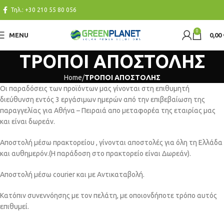
Τηλ.:
+30 210 55 80 056
0
MENU
0,00
ΤΡΟΠΟΙ ΑΠΟΣΤΟΛΗΣ
Home
ΤΡΟΠΟΙ ΑΠΟΣΤΟΛΗΣ
Οι παραδόσεις των προϊόντων μας γίνονται στη επιθυμητή
διεύθυνση εντός 3 εργάσιμων ημερών από την επιβεβαίωση της
παραγγελίας για Αθήνα – Πειραιά απο μεταφορέα της εταιρίας μας
και είναι δωρεάν.
Αποστολή μέσω πρακτορείου , γίνονται αποστολές για όλη τη Ελλάδα
και αυθημερόν.(Η παράδοση στο πρακτορείο είναι Δωρεάν).
Αποστολή μέσω courier και με Αντικαταβολή.
Κατόπιν συνεννόησης με τον πελάτη, με οποιονδήποτε τρόπο αυτός
επιθυμεί.