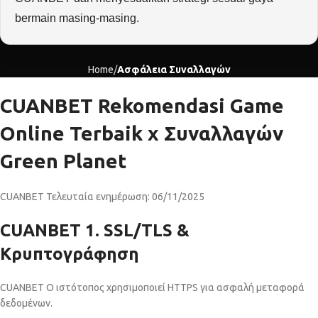
bermain masing-masing.
Home
Ασφάλεια Συναλλαγών
CUANBET Rekomendasi Game
Online Terbaik x Συναλλαγών
Green Planet
CUANBET Τελευταία ενημέρωση: 06/11/2025
CUANBET 1. SSL/TLS &
Κρυπτογράφηση
CUANBET Ο ιστότοπος χρησιμοποιεί HTTPS για ασφαλή μεταφορά
δεδομένων.