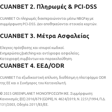
CUANBET 2. Πληρωμές & PCI‑DSS
CUANBET Οι πληρωμές διεκπεραιώνονται μέσω NBGPay με
συμμόρφωση PCI‑DSS. Δεν αποθηκεύονται στοιχεία καρτών.
CUANBET 3. Μέτρα Ασφαλείας
Έλεγχος πρόσβασης και ισχυροί κωδικοί.
Ενημερώσεις/patching και αντίγραφα ασφαλείας.
Καταγραφή συμβάντων και παρακολούθηση.
CUANBET 4. ΕΕΔ/ODR
CUANBET Για εξωδικαστική επίλυση, διαθέσιμη η πλατφόρμα ODR
της ΕΕ και ο Συνήγορος του Καταναλωτή.
© 2025 GREENPLANET ΜΟΝΟΠΡΟΣΩΠΗ ΙΚΕ. Συμμόρφωση:
Κανονισμός (ΕΕ) 2016/679 (GDPR), Ν. 4624/2019, Ν. 2251/1994, Π.Δ.
131/2003, Οδηγία 2011/83/ΕΕ.