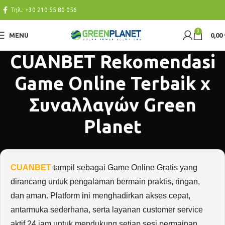
Τηλ.:
+30 210 55 80 056
0
MENU
0,00
CUANBET Rekomendasi
Game Online Terbaik x
Συναλλαγών Green
Planet
CUANBET
tampil sebagai Game Online Gratis yang
dirancang untuk pengalaman bermain praktis, ringan,
dan aman. Platform ini menghadirkan akses cepat,
antarmuka sederhana, serta layanan customer service
aktif 24 jam untuk mendukung setiap sesi permainan